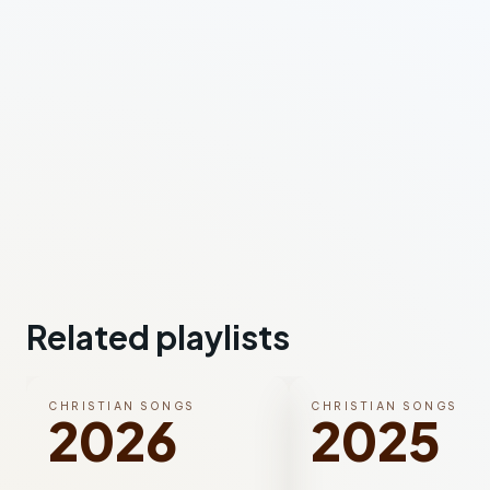
Related playlists
CHRISTIAN SONGS
CHRISTIAN SONGS
2026
2025