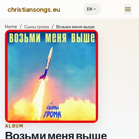
menu
christiansongs.eu
expand_more
EN
Home
/
Сыны грома
/
Возьми меня выше
ALBUM
Возьми меня выше