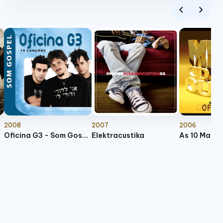
Confiar
play_arrow
5:11
chevron_left
chevron_right
Histórias e Bicicletas
Aos Pés da Cruz
play_arrow
5:39
Histórias e Bicicletas
Descanso
play_arrow
5:17
Histórias e Bicicletas
Retrato
play_arrow
5:33
Retrato
2008
2007
2006
A Ele
Oficina G3 - Som Gospel
Elektracustika
play_arrow
4:41
Depois da Guerra
Eu Sou
play_arrow
5:52
Depois da Guerra
Te Escolhi
play_arrow
2:59
Humanos