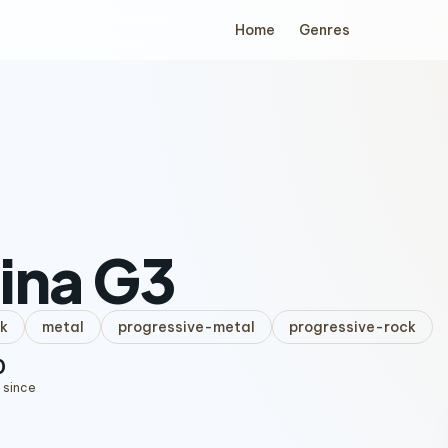
Home
Genres
ina G3
k
metal
progressive-metal
progressive-rock
0
 since