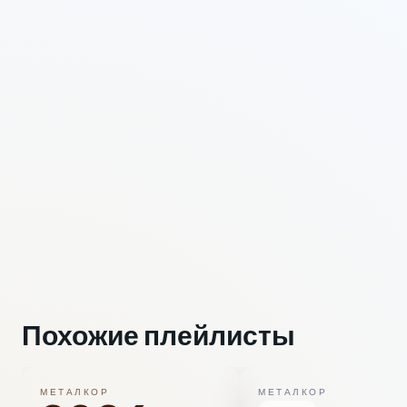
Похожие плейлисты
МЕТАЛКОР
МЕТАЛКОР