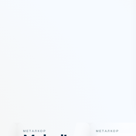
МЕТАЛКОР
МЕТАЛКОР