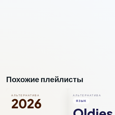
Похожие плейлисты
АЛЬТЕРНАТИВА
АЛЬТЕРНАТИВА
2026
ЯЗЫК
Oldies