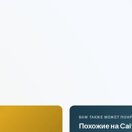
ВАМ ТАКЖЕ МОЖЕТ ПОН
Похожие на Cait