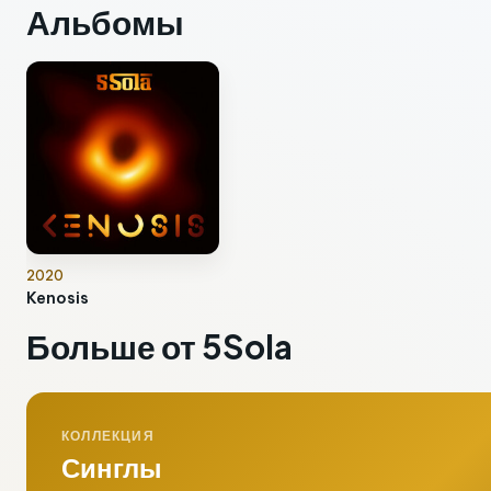
Альбомы
2020
Kenosis
Больше от 5Sola
КОЛЛЕКЦИЯ
Синглы